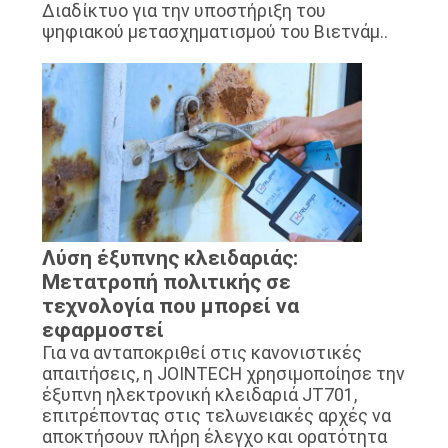
Διαδίκτυο για την υποστήριξη του
ψηφιακού μετασχηματισμού του Βιετνάμ..
Λύση έξυπνης κλειδαριάς:
Μετατροπή πολιτικής σε
τεχνολογία που μπορεί να
εφαρμοστεί
Για να ανταποκριθεί στις κανονιστικές
απαιτήσεις, η JOINTECH χρησιμοποίησε την
έξυπνη ηλεκτρονική κλειδαριά JT701,
επιτρέποντας στις τελωνειακές αρχές να
αποκτήσουν πλήρη έλεγχο και ορατότητα