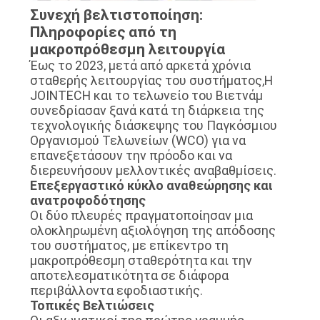
Συνεχή βελτιστοποίηση:
Πληροφορίες από τη
μακροπρόθεσμη λειτουργία
Έως το 2023, μετά από αρκετά χρόνια
σταθερής λειτουργίας του συστήματος,Η
JOINTECH και το τελωνείο του Βιετνάμ
συνεδρίασαν ξανά κατά τη διάρκεια της
τεχνολογικής διάσκεψης του Παγκόσμιου
Οργανισμού Τελωνείων (WCO) για να
επανεξετάσουν την πρόοδο και να
διερευνήσουν μελλοντικές αναβαθμίσεις.
Επεξεργαστικό κύκλο αναθεώρησης και
ανατροφοδότησης
Οι δύο πλευρές πραγματοποίησαν μια
ολοκληρωμένη αξιολόγηση της απόδοσης
του συστήματος, με επίκεντρο τη
μακροπρόθεσμη σταθερότητα και την
αποτελεσματικότητα σε διάφορα
περιβάλλοντα εφοδιαστικής.
Τοπικές Βελτιώσεις