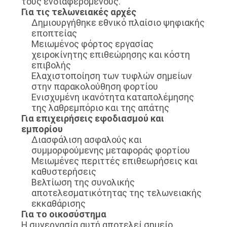
τους ενδιαφερόμενους.
Για τις τελωνειακές αρχές
Δημιουργήθηκε εθνικό πλαίσιο ψηφιακής
εποπτείας
Μειωμένος φόρτος εργασίας
χειροκίνητης επιθεώρησης και κόστη
επιβολής
Ελαχιστοποίηση των τυφλών σημείων
στην παρακολούθηση φορτίου
Ενισχυμένη ικανότητα καταπολέμησης
της λαθρεμπόριο και της απάτης
Για επιχειρήσεις εφοδιασμού και
εμπορίου
Διασφάλιση ασφαλούς και
συμμορφούμενης μεταφοράς φορτίου
Μειωμένες περιττές επιθεωρήσεις και
καθυστερήσεις
Βελτίωση της συνολικής
αποτελεσματικότητας της τελωνειακής
εκκαθάρισης
Για το οικοσύστημα
Η συνεργασία αυτή αποτελεί σημείο