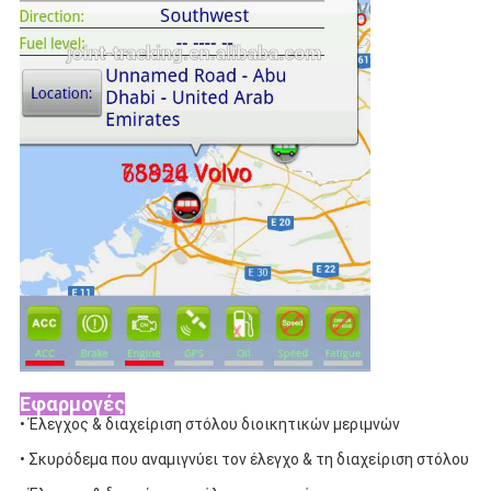
Εφαρμογές
• Έλεγχος & διαχείριση στόλου διοικητικών μεριμνών
• Σκυρόδεμα που αναμιγνύει τον έλεγχο & τη διαχείριση στόλου