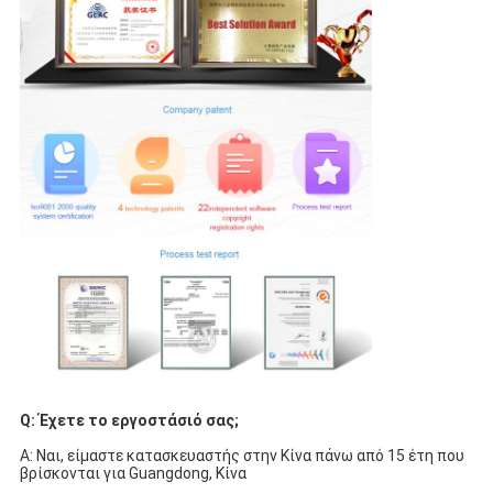
Q: Έχετε το εργοστάσιό σας;
Α: Ναι, είμαστε κατασκευαστής στην Κίνα πάνω από 15 έτη που 
βρίσκονται για Guangdong, Κίνα