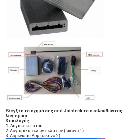
Ελέγξτε το όχημά σας από Jointech το ακολουθώντας 
λογισμικό:
3 επιλογές:
1. 
Λογισμικό Ιστού
2. Λογισμικό τελών πελατών (εικόνα 1)
3. Αρρενωπό App (εικόνα 2)