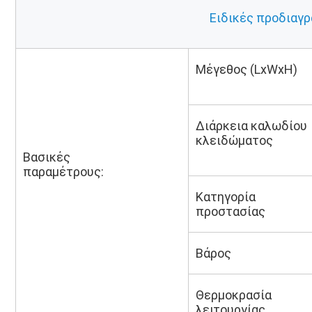
Ειδικές προδιαγ
Μέγεθος (LxWxH)
Διάρκεια καλωδίου 
κλειδώματος
Βασικές 
παραμέτρους:
Κατηγορία 
προστασίας
Βάρος
Θερμοκρασία 
λειτουργίας