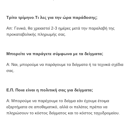
Τρίτο τρίμηνο
.
Τι λες για την ώρα παράδοσης;
Απ: Γενικά, θα χρειαστεί 2-3 ημέρες μετά την παραλαβή της 
προκαταβολικής πληρωμής σας.
Μπορείτε να παράγετε σύμφωνα με τα δείγματα;
Α: Ναι, μπορούμε να παράγουμε τα δείγματα ή τα τεχνικά σχέδια 
σας.
Ε.Π. Ποια είναι η πολιτική σας για δείγματα;
Α: Μπορούμε να παρέχουμε το δείγμα εάν έχουμε έτοιμα 
εξαρτήματα σε αποθεματικό, αλλά οι πελάτες πρέπει να 
πληρώσουν το κόστος δείγματος και το κόστος ταχυδρομείου.