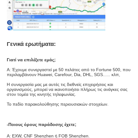
Γενικά ερωτήματα:
Γιατί να επιλέξετε εμάς;
Α: Έχουμε συνεργαστεί με 50 πελάτες από το Fortune 500, που 
περιλαμβάνουν Huawei, Carefour, Dia, DHL, SGS...... κλπ,
Η συνεργασία μας με αυτές τις διεθνείς επιχειρήσεις και 
οργανισμούς, μπορεί να ικανοποιήσει πλήρως τις ανάγκες σας 
στον τομέα της κινητής τηλεφωνίας.
Το πεδίο παρακολούθησης περιουσιακών στοιχείων.
-Ποιους όρους παράδοσης έχετε;
Α: EXW, CNF Shenzhen ή FOB Shenzhen.