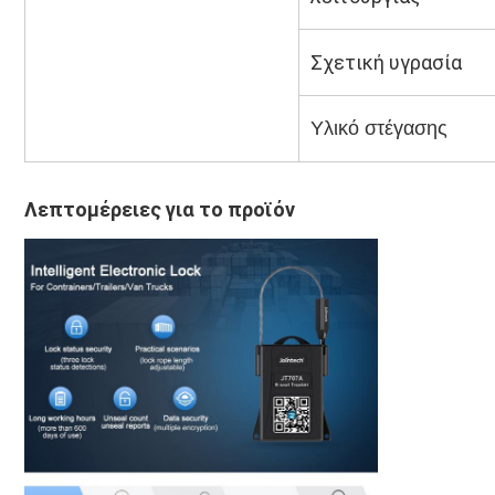
Σχετική υγρασία
Υλικό στέγασης
Λεπτομέρειες για το προϊόν