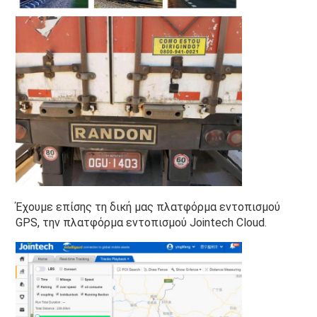
Έχουμε επίσης τη δική μας πλατφόρμα εντοπισμού 
GPS, την πλατφόρμα εντοπισμού Jointech Cloud.