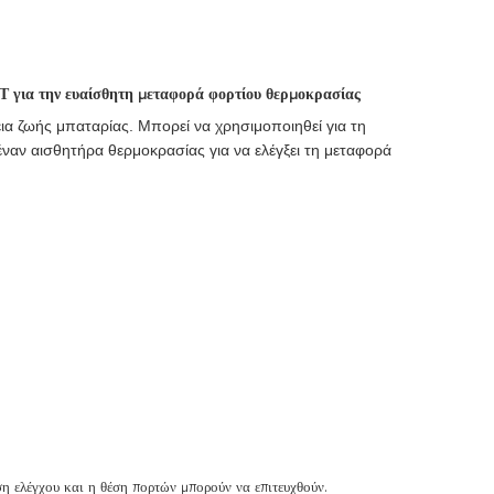
Τ για την ευαίσθητη μεταφορά φορτίου θερμοκρασίας
ια ζωής μπαταρίας. Μπορεί να χρησιμοποιηθεί για τη
έναν αισθητήρα θερμοκρασίας για να ελέγξει τη μεταφορά
 ελέγχου και η θέση πορτών μπορούν να επιτευχθούν.