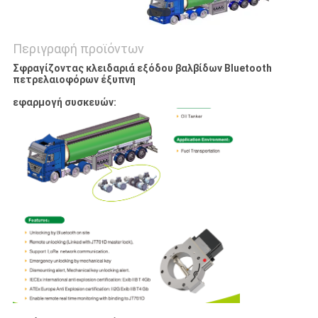
Περιγραφή προϊόντων
Σφραγίζοντας κλειδαριά εξόδου βαλβίδων Bluetooth
πετρελαιοφόρων έξυπνη
εφαρμογή συσκευών: