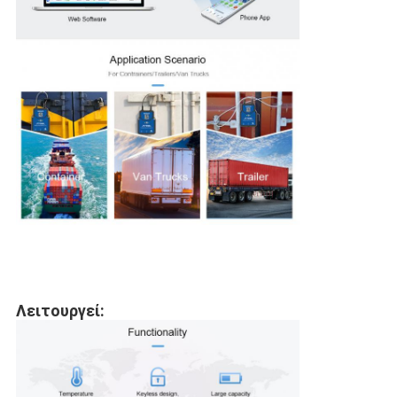
Λειτουργεί: