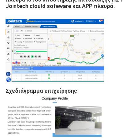
Jointech clould sofeware και APP πλευρά.
Σχεδιάγραμμα επιχείρησης