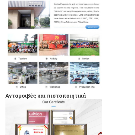
Ανταμοιβές και πιστοποιητικά