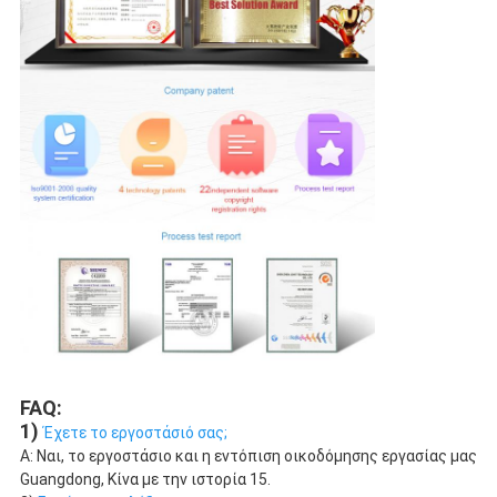
FAQ:
1) 
Έχετε το εργοστάσιό σας;
Α: Ναι, το εργοστάσιο και η εντόπιση οικοδόμησης εργασίας μας 
Guangdong, Κίνα με την ιστορία 15.