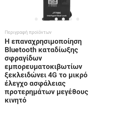
Περιγραφή προϊόντων
Η επαναχρησιμοποίηση 
Bluetooth καταδίωξης 
σφραγίδων 
εμπορευματοκιβωτίων 
ξεκλειδώνει 4G το μικρό 
έλεγχο ασφάλειας 
προτερημάτων μεγέθους 
κινητό