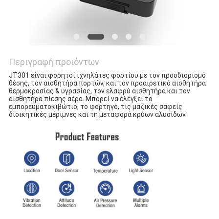
Περιγραφή προϊόντων
JT301 είναι φορητοί ιχνηλάτες φορτίου με τον προσδιορισμό 
θέσης, τον αισθητήρα πορτών, και τον προαιρετικό αισθητήρα 
θερμοκρασίας & υγρασίας, τον ελαφρύ αισθητήρα και τον 
αισθητήρα πίεσης αέρα. Μπορεί να ελέγξει το 
εμπορευματοκιβώτιο, το φορτηγό, τις μαζικές σαφείς 
διοικητικές μέριμνες και τη μεταφορά κρύων αλυσίδων.