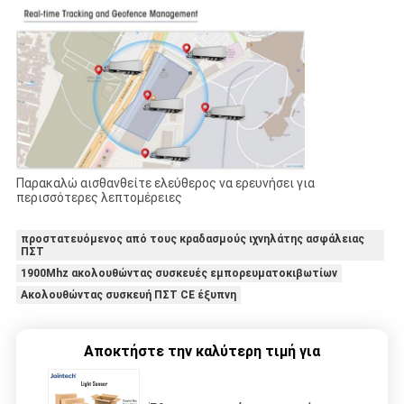
Παρακαλώ αισθανθείτε ελεύθερος να ερευνήσει για
περισσότερες λεπτομέρειες
προστατευόμενος από τους κραδασμούς ιχνηλάτης ασφάλειας
ΠΣΤ
1900Mhz ακολουθώντας συσκευές εμπορευματοκιβωτίων
Ακολουθώντας συσκευή ΠΣΤ CE έξυπνη
Αποκτήστε την καλύτερη τιμή για