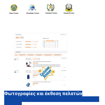
Φωτογραφίες και έκθεση πελατών