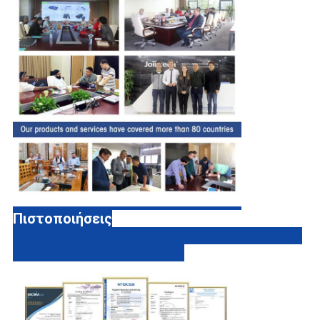
Πιστοποιήσεις