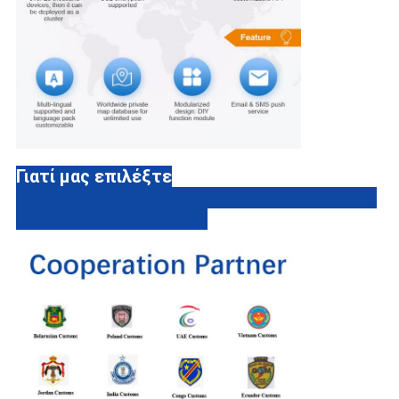
Γιατί μας επιλέξτε