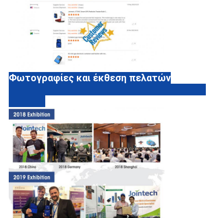
Φωτογραφίες και έκθεση πελατών