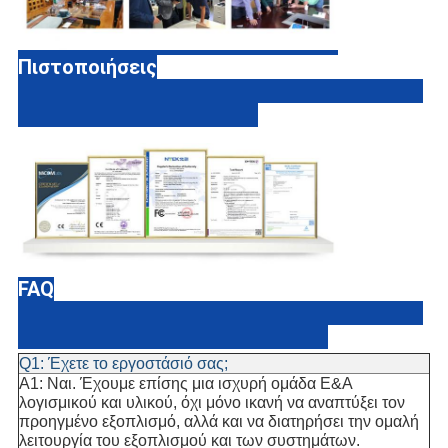
Πιστοποιήσεις
FAQ
Q1: Έχετε το εργοστάσιό σας;
Α1: Ναι. Έχουμε επίσης μια ισχυρή ομάδα Ε&Α
λογισμικού και υλικού, όχι μόνο ικανή να αναπτύξει τον
προηγμένο εξοπλισμό, αλλά και να διατηρήσει την ομαλή
λειτουργία του εξοπλισμού και των συστημάτων.