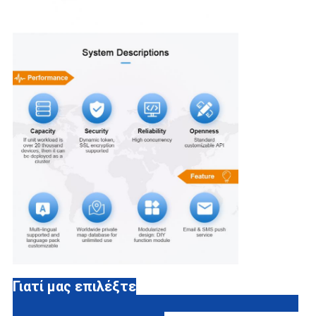
Γιατί μας επιλέξτε