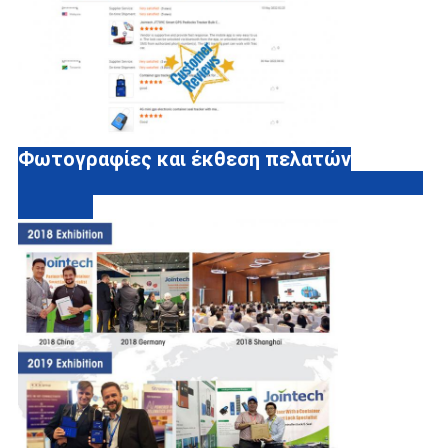
Φωτογραφίες και έκθεση πελατών