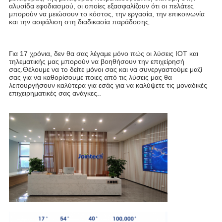
αλυσίδα εφοδιασμού, οι οποίες εξασφαλίζουν ότι οι πελάτες 
μπορούν να μειώσουν το κόστος, την εργασία, την επικοινωνία 
και την ασφάλιση στη διαδικασία παράδοσης.
Για 17 χρόνια, δεν θα σας λέγαμε μόνο πώς οι λύσεις IOT και 
τηλεματικής μας μπορούν να βοηθήσουν την επιχείρησή 
σας.Θέλουμε να το δείτε μόνοι σας και να συνεργαστούμε μαζί 
σας για να καθορίσουμε ποιες από τις λύσεις μας θα 
λειτουργήσουν καλύτερα για εσάς για να καλύψετε τις μοναδικές 
επιχειρηματικές σας ανάγκες..