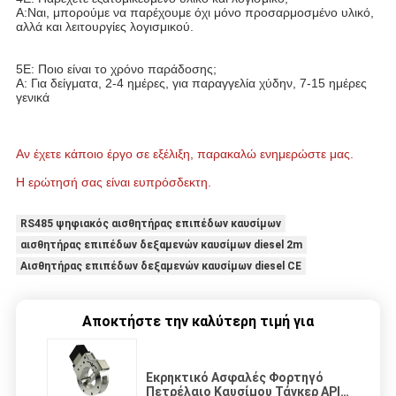
Α:Ναι, μπορούμε να παρέχουμε όχι μόνο προσαρμοσμένο υλικό, 
αλλά και λειτουργίες λογισμικού.
5Ε: Ποιο είναι το χρόνο παράδοσης;
Α: Για δείγματα, 2-4 ημέρες, για παραγγελία χύδην, 7-15 ημέρες 
γενικά
Αν έχετε κάποιο έργο σε εξέλιξη, παρακαλώ ενημερώστε μας.
Η ερώτησή σας είναι ευπρόσδεκτη.
RS485 ψηφιακός αισθητήρας επιπέδων καυσίμων
αισθητήρας επιπέδων δεξαμενών καυσίμων diesel 2m
Αισθητήρας επιπέδων δεξαμενών καυσίμων diesel CE
Αποκτήστε την καλύτερη τιμή για
Εκρηκτικό Ασφαλές Φορτηγό
Πετρέλαιο Καυσίμου Τάνκερ API