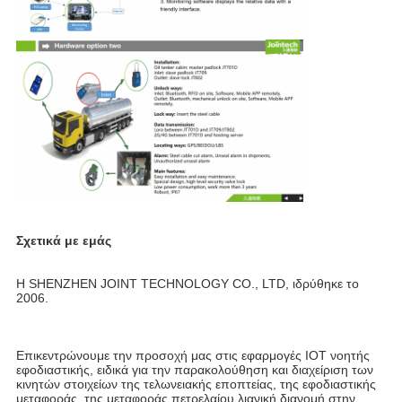
Σχετικά με εμάς
Η SHENZHEN JOINT TECHNOLOGY CO., LTD, ιδρύθηκε το 
2006.
Επικεντρώνουμε την προσοχή μας στις εφαρμογές IOT νοητής 
εφοδιαστικής, ειδικά για την παρακολούθηση και διαχείριση των 
κινητών στοιχείων της τελωνειακής εποπτείας, της εφοδιαστικής 
μεταφοράς, της μεταφοράς πετρελαίου,λιανική διανομή στην 