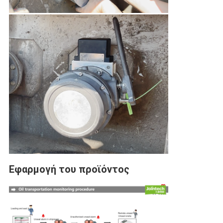
Εφαρμογή του προϊόντος