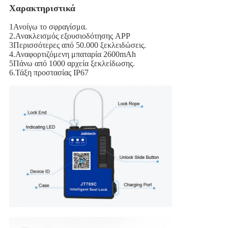
Χαρακτηριστικά
1Ανοίγω το σφραγίσμα.
2.Ανακλεισμός εξουσιοδότησης APP
3Περισσότερες από 50.000 ξεκλειδώσεις.
4.Αναφορτιζόμενη μπαταρία 2600mAh
5Πάνω από 1000 αρχεία ξεκλείδωσης.
6.Τάξη προστασίας IP67