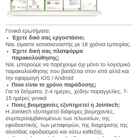
Γενικά ερωτήματα:
Έχετε δικό σας εργοστάσιο;
Ναι, είμαστε κατασκευαστής με 18 χρόνια εμπειρίας.
Έχετε δική σας πλατφόρμα
παρακολούθησης;
Ναι, μπορούμε να παρέχουμε όχι μόνο το λογισμικό
παρακολούθησης που βασίζεται στον ιστό αλλά και
την εφαρμογή IOS / Android
Ποιο είναι το χρόνο παράδοσης;
Για τα δείγματα, 2-4 ημέρες, χύδην παραγγελίες, 7-
15 ημέρες γενικά
Ποιες βιομηχανίες εξυπηρετεί η Jointech;
Η Jointech εξυπηρετεί διάφορες βιομηχανίες,
συμπεριλαμβανομένων των τελωνείων, της
εφοδιαστικής, των μεταφορών, της διαχείρισης της
αλυσίδας εφοδιασμού και ούτω καθεξής.