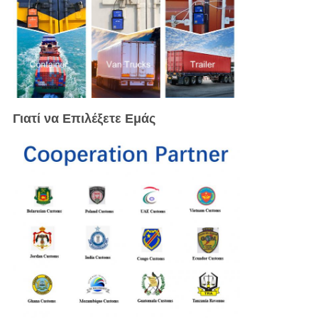
Γιατί να Επιλέξετε Εμάς