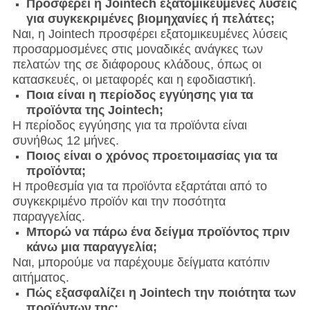
Προσφέρει η Jointech εξατομικευμένες λύσεις
για συγκεκριμένες βιομηχανίες ή πελάτες;
Ναι, η Jointech προσφέρει εξατομικευμένες λύσεις
προσαρμοσμένες στις μοναδικές ανάγκες των
πελατών της σε διάφορους κλάδους, όπως οι
κατασκευές, οι μεταφορές και η εφοδιαστική.
Ποια είναι η περίοδος εγγύησης για τα
προϊόντα της Jointech;
Η περίοδος εγγύησης για τα προϊόντα είναι
συνήθως 12 μήνες.
Ποιος είναι ο χρόνος προετοιμασίας για τα
προϊόντα;
Η προθεσμία για τα προϊόντα εξαρτάται από το
συγκεκριμένο προϊόν και την ποσότητα
παραγγελίας.
Μπορώ να πάρω ένα δείγμα προϊόντος πριν
κάνω μια παραγγελία;
Ναι, μπορούμε να παρέχουμε δείγματα κατόπιν
αιτήματος.
Πώς εξασφαλίζει η Jointech την ποιότητα των
προϊόντων της;