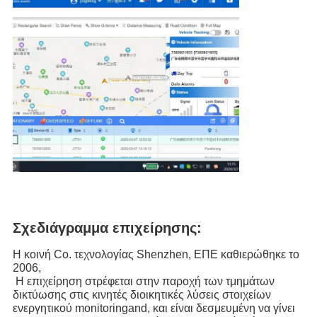
Σχεδιάγραμμα επιχείρησης:
Η κοινή Co. τεχνολογίας Shenzhen, ΕΠΕ καθιερώθηκε το
2006,
Η επιχείρηση στρέφεται στην παροχή των τμημάτων
δικτύωσης στις κινητές διοικητικές λύσεις στοιχείων
ενεργητικού monitoringand, και είναι δεσμευμένη να γίνει