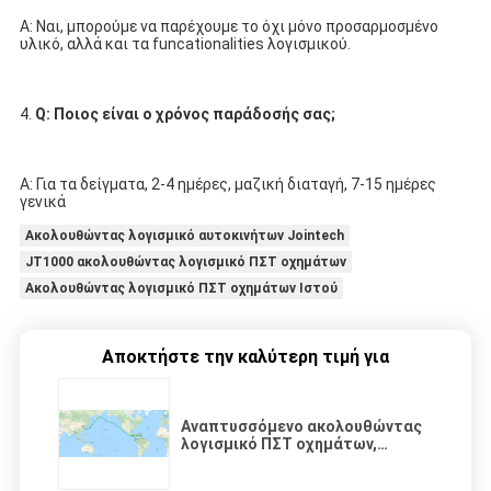
Α: Ναι, μπορούμε να παρέχουμε το όχι μόνο προσαρμοσμένο 
υλικό, αλλά και τα funcationalities λογισμικού.
4. 
Q: Ποιος είναι ο χρόνος παράδοσής σας;
Α: Για τα δείγματα, 2-4 ημέρες, μαζική διαταγή, 7-15 ημέρες 
γενικά
Ακολουθώντας λογισμικό αυτοκινήτων Jointech
JT1000 ακολουθώντας λογισμικό ΠΣΤ οχημάτων
Ακολουθώντας λογισμικό ΠΣΤ οχημάτων Ιστού
Αποκτήστε την καλύτερη τιμή για
Αναπτυσσόμενο ακολουθώντας
λογισμικό ΠΣΤ οχημάτων,
ακολουθώντας λογισμικό
πλατφορμών ΠΣΤ JT1000