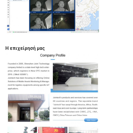
Η επιχείρησή μας