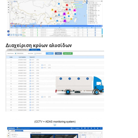
Διαχείριση κρύων αλυσίδων