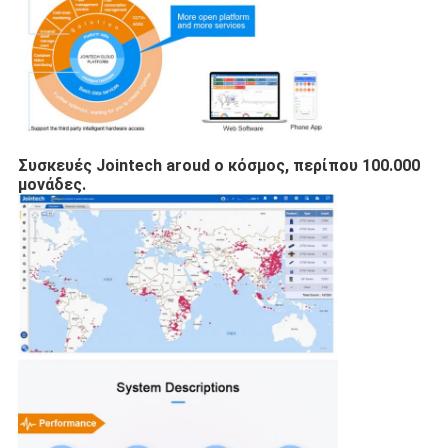
Συσκευές Jointech aroud ο κόσμος, περίπου 100.000 
μονάδες.