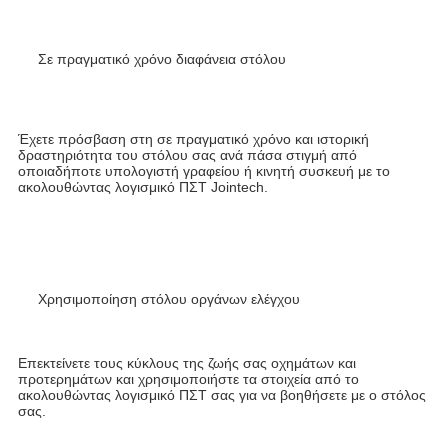
Σε πραγματικό χρόνο διαφάνεια στόλου
Έχετε πρόσβαση στη σε πραγματικό χρόνο και ιστορική 
δραστηριότητα του στόλου σας ανά πάσα στιγμή από 
οποιαδήποτε υπολογιστή γραφείου ή κινητή συσκευή με το 
ακολουθώντας λογισμικό ΠΣΤ Jointech.
Χρησιμοποίηση στόλου οργάνων ελέγχου
Επεκτείνετε τους κύκλους της ζωής σας οχημάτων και 
προτερημάτων και χρησιμοποιήστε τα στοιχεία από το 
ακολουθώντας λογισμικό ΠΣΤ σας για να βοηθήσετε με ο στόλος 
σας.