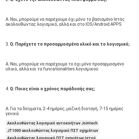
Α: Ναι, μπορούμε να παρέχουμε όχι μόνο το βασισμένο Ιστός 
ακολουθώντας λογισμικό, αλλά και στο IOS/Android APPS
3. 
Q: Παρέχετε το προσαρμοσμένα υλικό και το λογισμικό;
Α: Ναι, μπορούμε να παρέχουμε το όχι μόνο προσαρμοσμένο 
υλικό, αλλά και τα funcationalities λογισμικού.
4. 
Q: Ποιος είναι ο χρόνος παράδοσής σας;
Α: Για τα δείγματα, 2-4 ημέρες, μαζική διαταγή, 7-15 ημέρες 
γενικά
Ακολουθώντας λογισμικό αυτοκινήτων Jointech
JT1000 ακολουθώντας λογισμικό ΠΣΤ οχημάτων
Ακολουθώντας λογισμικό ΠΣΤ οχημάτων Ιστού