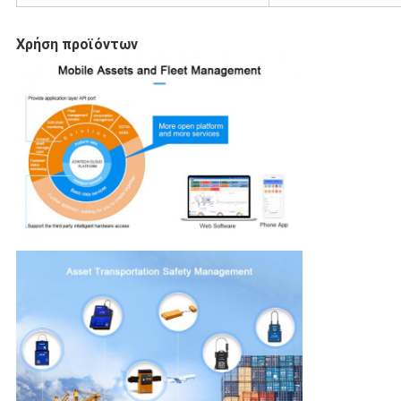
Χρήση προϊόντων