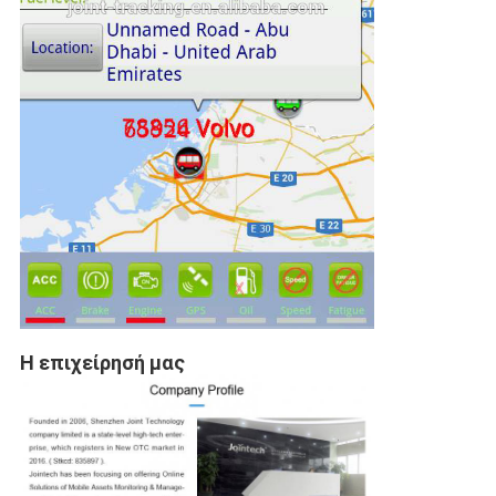
Η επιχείρησή μας