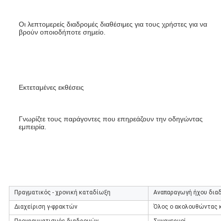
Οι λεπτομερείς διαδρομές διαθέσιμες για τους χρήστες για να 
βρούν οποιοδήποτε σημείο.
Εκτεταμένες εκθέσεις
Γνωρίζτε τους παράγοντες που επηρεάζουν την οδηγώντας 
εμπειρία.
Πραγματικός - χρονική καταδίωξη
Αναπαραγωγή ήχου δια
Διαχείριση γ-φρακτών
Όλος ο ακολουθώντας 