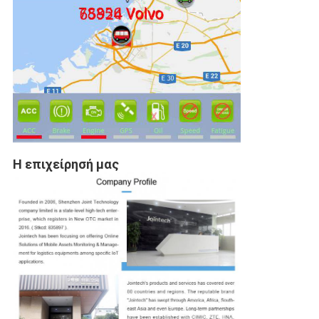
Η επιχείρησή μας