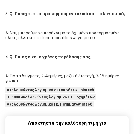
3. 
Q: Παρέχετε το προσαρμοσμένα υλικό και το λογισμικό;
Α: Ναι, μπορούμε να παρέχουμε το όχι μόνο προσαρμοσμένο 
υλικό, αλλά και τα funcationalities λογισμικού.
4. 
Q: Ποιος είναι ο χρόνος παράδοσής σας;
Α: Για τα δείγματα, 2-4 ημέρες, μαζική διαταγή, 7-15 ημέρες 
γενικά
Ακολουθώντας λογισμικό αυτοκινήτων Jointech
JT1000 ακολουθώντας λογισμικό ΠΣΤ οχημάτων
Ακολουθώντας λογισμικό ΠΣΤ οχημάτων Ιστού
Αποκτήστε την καλύτερη τιμή για