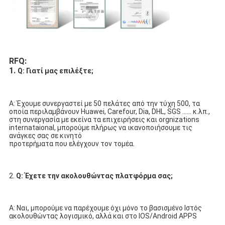
RFQ:
1. 
Q: Γιατί μας επιλέξτε;
Α: Έχουμε συνεργαστεί με 50 πελάτες από την τύχη 500, τα 
οποία περιλαμβάνουν Huawei, Carefour, Dia, DHL, SGS ...... κ.λπ.,
στη συνεργασία με εκείνα τα επιχειρήσεις και orgnizations 
internataional, μπορούμε πλήρως να ικανοποιήσουμε τις 
ανάγκες σας σε κινητό
προτερήματα που ελέγχουν τον τομέα.
2. 
Q: Έχετε την ακολουθώντας πλατφόρμα σας;
Α: Ναι, μπορούμε να παρέχουμε όχι μόνο το βασισμένο Ιστός 
ακολουθώντας λογισμικό, αλλά και στο IOS/Android APPS