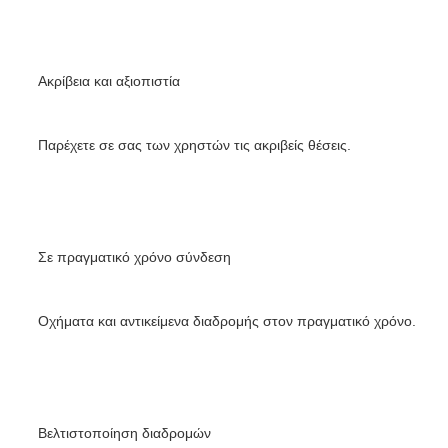
Ακρίβεια και αξιοπιστία
Παρέχετε σε σας των χρηστών τις ακριβείς θέσεις.
Σε πραγματικό χρόνο σύνδεση
Οχήματα και αντικείμενα διαδρομής στον πραγματικό χρόνο.
Βελτιστοποίηση διαδρομών