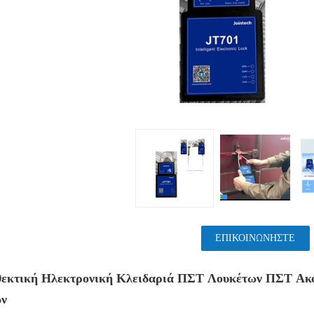
ΕΠΙΚΟΙΝΩΝΉΣΤΕ
θεκτική Ηλεκτρονική Κλειδαριά ΠΣΤ Λουκέτων ΠΣΤ Ακο
ν