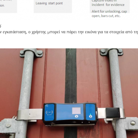
:
 εγκατάσταση, ο χρήστης μπορεί να πάρει την εικόνα για τα στοιχεία από τ