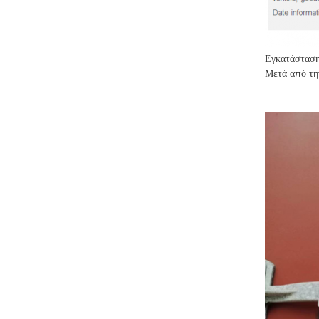
Εγκατάσταση
Μετά από την