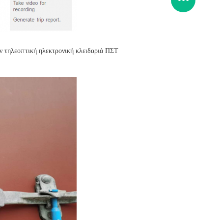
ην τηλεοπτική ηλεκτρονική κλειδαριά ΠΣΤ