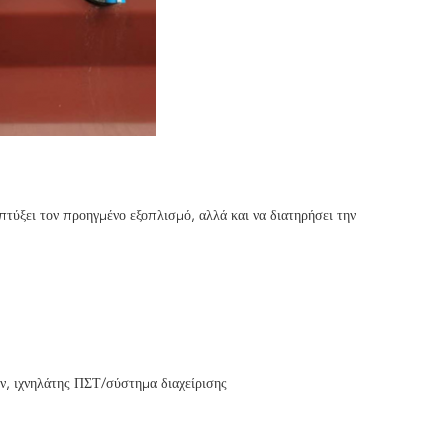
τύξει τον προηγμένο εξοπλισμό, αλλά και να διατηρήσει την 
, ιχνηλάτης ΠΣΤ/σύστημα διαχείρισης