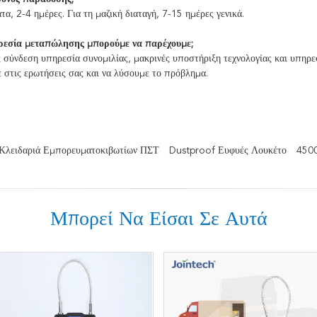
ατα, 2-4 ημέρες. Για τη μαζική διαταγή, 7-15 ημέρες γενικά.
ρεσία μεταπώλησης
μπορούμε να παρέχουμε;
 σύνδεση υπηρεσία συνομιλίας, μακρινές υποστήριξη τεχνολογίας και υπηρ
 στις ερωτήσεις σας και να λύσουμε το πρόβλημα.
Κλειδαριά Εμπορευματοκιβωτίων ΠΣΤ
Dustproof Ευφυές Λουκέτο
4500
Μπορεί Να Είσαι Σε Αυτά