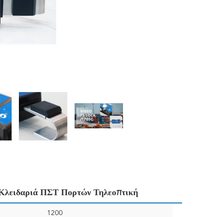
Κλειδαριά ΠΣΤ Πορτών Τηλεοπτική
1200