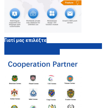
Γιατί μας επιλέξτε