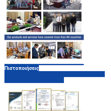
Πιστοποιήσεις