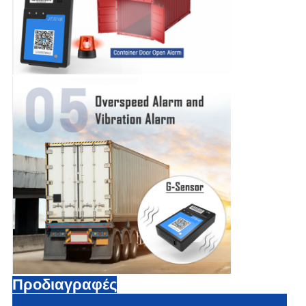
Προδιαγραφές