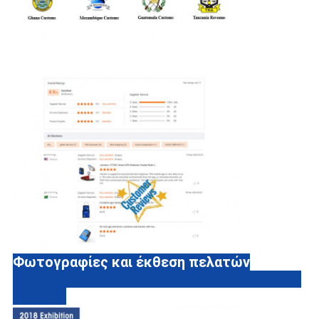
Φωτογραφίες και έκθεση πελατών