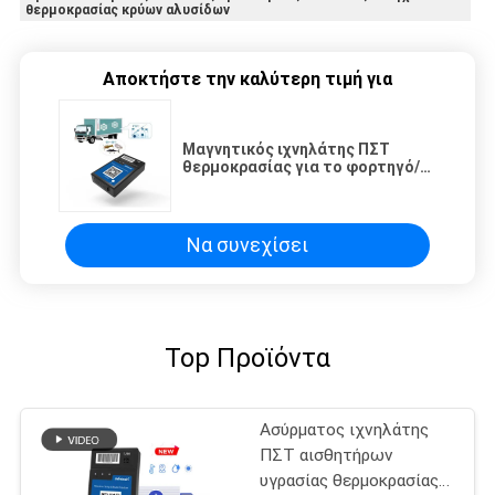
θερμοκρασίας κρύων αλυσίδων
Αποκτήστε την καλύτερη τιμή για
Μαγνητικός ιχνηλάτης ΠΣΤ
θερμοκρασίας για το φορτηγό/
τις διοικητικές μέριμνες/τη
μεταφορά κρύων αλυσίδων
Να συνεχίσει
Top Προϊόντα
Ασύρματος ιχνηλάτης
ΠΣΤ αισθητήρων
υγρασίας θερμοκρασίας