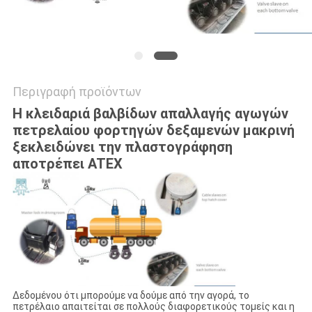
Περιγραφή προϊόντων
Η κλειδαριά βαλβίδων απαλλαγής αγωγών
πετρελαίου φορτηγών δεξαμενών μακρινή
ξεκλειδώνει την πλαστογράφηση
αποτρέπει ATEX
Δεδομένου ότι μπορούμε να δούμε από την αγορά, το
πετρέλαιο απαιτείται σε πολλούς διαφορετικούς τομείς και η