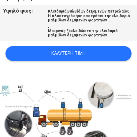
Υψηλό φως:
,
Κλειδαριά βαλβίδων δεξαμενών πετρελαίου
SITEMAP
Η πλαστογράφηση αποτρέπει την κλειδαριά
βαλβίδων δεξαμενών φορτηγών
,
Μακρινός ξεκλειδώστε την κλειδαριά
PRIVACY
βαλβίδων δεξαμενών φορτηγών
POLICY
ΚΑΛΎΤΕΡΗ ΤΙΜΉ