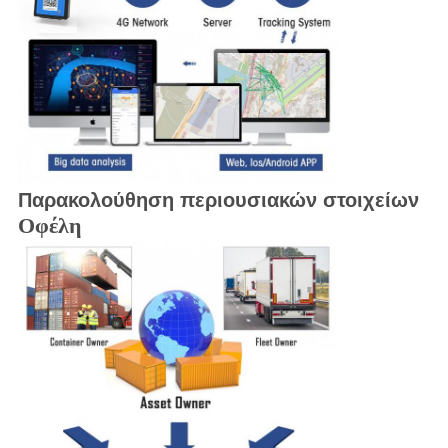
Παρακολούθηση περιουσιακών στοιχείων
Οφέλη