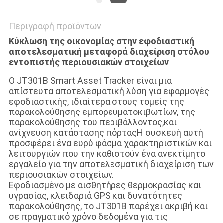
Περιγραφή προϊόντων
Κύκλωση της οικονομίας στην εφοδιαστική
αποτελεσματική μεταφορά διαχείριση στόλου
εντοπιστής περιουσιακών στοιχείων
Ο JT301B Smart Asset Tracker είναι μια
απίστευτα αποτελεσματική λύση για εφαρμογές
εφοδιαστικής, ιδιαίτερα στους τομείς της
παρακολούθησης εμπορευματοκιβωτίων, της
παρακολούθησης του περιβάλλοντος,και
ανίχνευση κατάστασης πόρταςΗ συσκευή αυτή
προσφέρει ένα ευρύ φάσμα χαρακτηριστικών και
λειτουργιών που την καθιστούν ένα ανεκτίμητο
εργαλείο για την αποτελεσματική διαχείριση των
περιουσιακών στοιχείων.
Εφοδιασμένο με αισθητήρες θερμοκρασίας και
υγρασίας, κλειδαριά GPS και δυνατότητες
παρακολούθησης, το JT301B παρέχει ακριβή και
σε πραγματικό χρόνο δεδομένα για τις