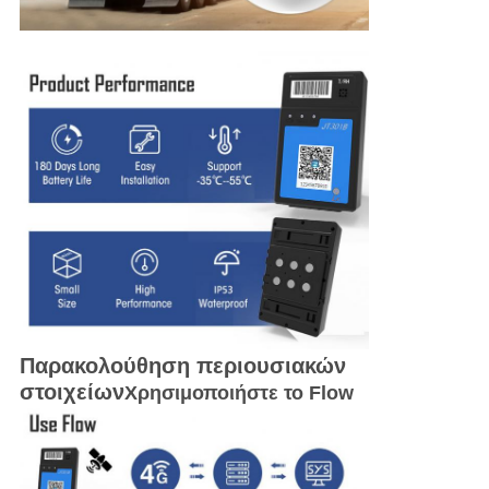
Παρακολούθηση περιουσιακών
στοιχείων
Χρησιμοποιήστε το Flow