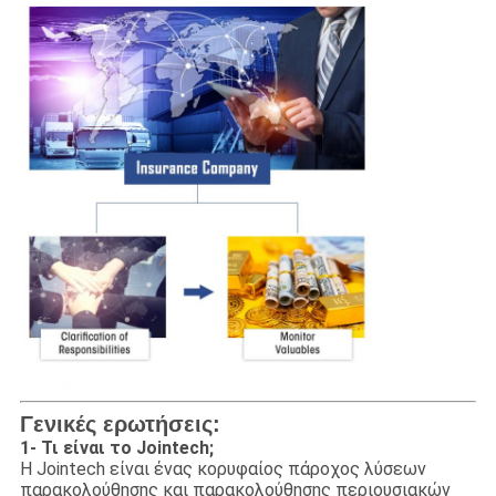
Γενικές ερωτήσεις:
1- Τι είναι το Jointech;
Η Jointech είναι ένας κορυφαίος πάροχος λύσεων
παρακολούθησης και παρακολούθησης περιουσιακών