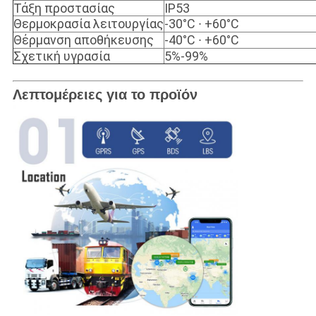
Τάξη προστασίας
IP53
Θερμοκρασία λειτουργίας
-30°C ∙ +60°C
Θέρμανση αποθήκευσης
-40°C ∙ +60°C
Σχετική υγρασία
5%-99%
Λεπτομέρειες για το προϊόν