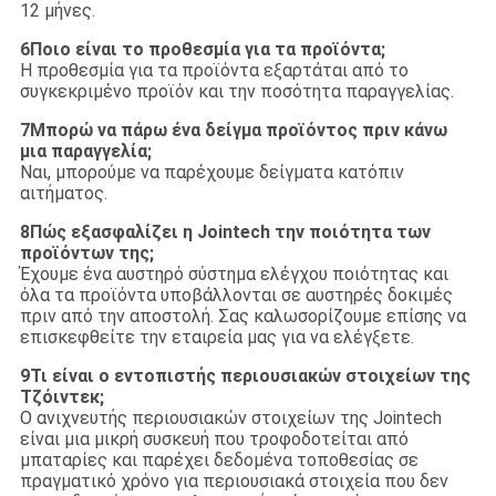
12 μήνες.
6Ποιο είναι το προθεσμία για τα προϊόντα;
Η προθεσμία για τα προϊόντα εξαρτάται από το
συγκεκριμένο προϊόν και την ποσότητα παραγγελίας.
7Μπορώ να πάρω ένα δείγμα προϊόντος πριν κάνω
μια παραγγελία;
Ναι, μπορούμε να παρέχουμε δείγματα κατόπιν
αιτήματος.
8Πώς εξασφαλίζει η Jointech την ποιότητα των
προϊόντων της;
Έχουμε ένα αυστηρό σύστημα ελέγχου ποιότητας και
όλα τα προϊόντα υποβάλλονται σε αυστηρές δοκιμές
πριν από την αποστολή. Σας καλωσορίζουμε επίσης να
επισκεφθείτε την εταιρεία μας για να ελέγξετε.
9Τι είναι ο εντοπιστής περιουσιακών στοιχείων της
Τζόιντεκ;
Ο ανιχνευτής περιουσιακών στοιχείων της Jointech
είναι μια μικρή συσκευή που τροφοδοτείται από
μπαταρίες και παρέχει δεδομένα τοποθεσίας σε
πραγματικό χρόνο για περιουσιακά στοιχεία που δεν